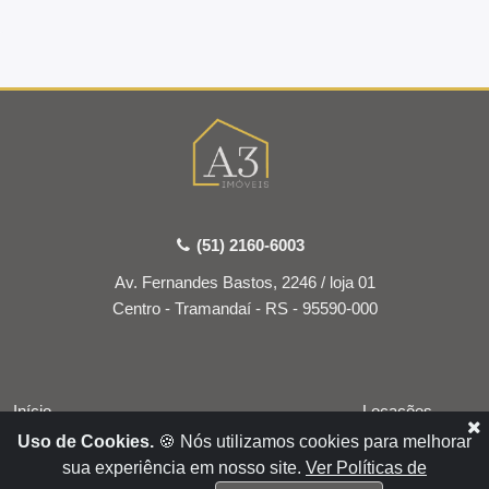
(51) 2160-6003
Av. Fernandes Bastos, 2246 / loja 01
Centro - Tramandaí - RS - 95590-000
Início
Locações
Uso de Cookies.
🍪 Nós utilizamos cookies para melhorar
Empresa
Vendas
sua experiência em nosso site.
Ver Políticas de
Serviços
Condomínio