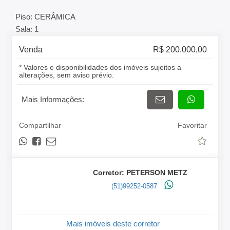
Piso: CERÂMICA
Sala: 1
Venda
R$ 200.000,00
* Valores e disponibilidades dos imóveis sujeitos a
alterações, sem aviso prévio.
Mais Informações:
Compartilhar
Favoritar
Corretor: PETERSON METZ
(51)99252-0587
Mais imóveis deste corretor