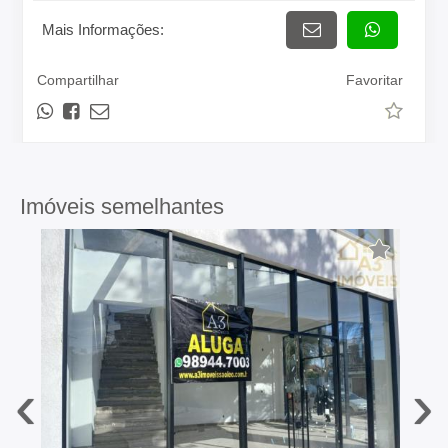
Mais Informações:
Compartilhar
Favoritar
Imóveis semelhantes
‹
›