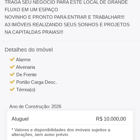
TRAGA SEU NEGÓCIO PARA ESTE LOCAL DE GRANDE
FLUXO EM UM ESPAÇO
NOVINHO E PRONTO PARA ENTRAR E TRABALHAR!!!
A3 IMÓVEIS REALIZANDO SEUS SONHOS E PROJETOS
NA CAPITALDAS PRAIAS!!!
Detalhes do Imóvel
Alarme
Alvenaria
De Frente
Portão Carga Desc.
Térrea(o)
Ano de Construção: 2026
Aluguel
R$ 10.000,00
* Valores e disponibilidades dos imóveis sujeitos a
alterações, sem aviso prévio.