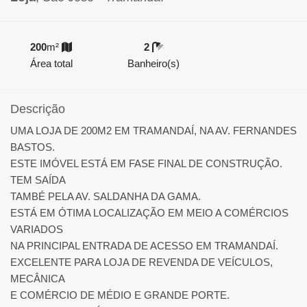
200
m²
2
Área total
Banheiro(s)
Descrição
UMA LOJA DE 200M2 EM TRAMANDAÍ, NA AV. FERNANDES
BASTOS.
ESTE IMÓVEL ESTÁ EM FASE FINAL DE CONSTRUÇÃO.
TEM SAÍDA
TAMBÉ PELA AV. SALDANHA DA GAMA.
ESTÁ EM ÓTIMA LOCALIZAÇÃO EM MEIO A COMÉRCIOS
VARIADOS
NA PRINCIPAL ENTRADA DE ACESSO EM TRAMANDAÍ.
EXCELENTE PARA LOJA DE REVENDA DE VEÍCULOS,
MECÂNICA
E COMÉRCIO DE MÉDIO E GRANDE PORTE.