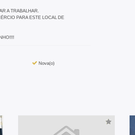
AR A TRABALHAR.
ÉRCIO PARA ESTE LOCAL DE
HO!!!!
Nova(o)