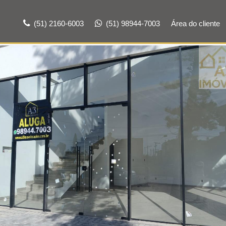
(51) 2160-6003
(51) 98944-7003
Área do cliente