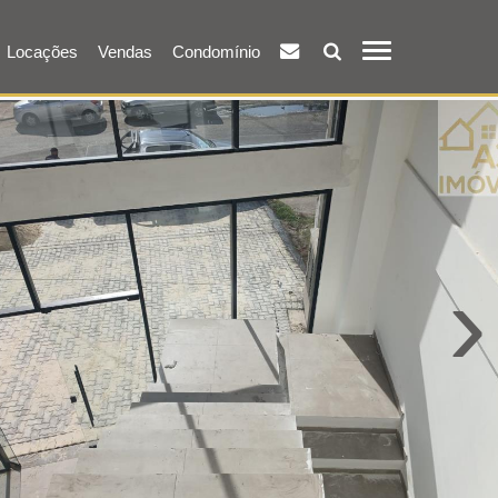
Locações
Vendas
Condomínio
›