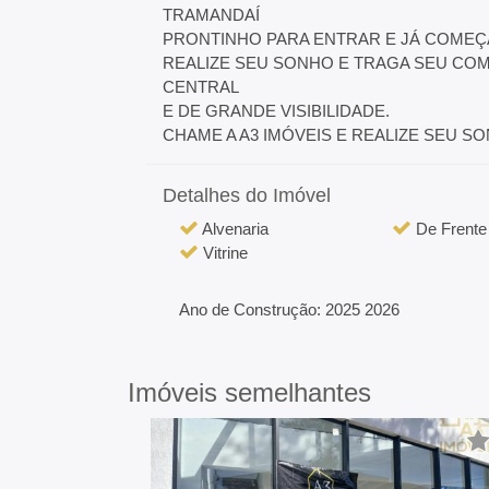
TRAMANDAÍ
PRONTINHO PARA ENTRAR E JÁ COMEÇ
REALIZE SEU SONHO E TRAGA SEU COM
CENTRAL
E DE GRANDE VISIBILIDADE.
CHAME A A3 IMÓVEIS E REALIZE SEU SON
Detalhes do Imóvel
Alvenaria
De Frente
Vitrine
Ano de Construção: 2025 2026
Imóveis semelhantes