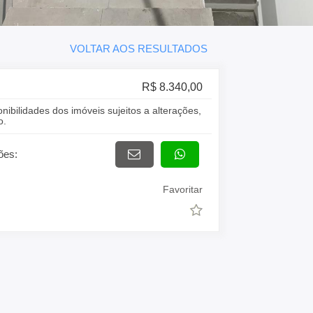
VOLTAR AOS RESULTADOS
R$ 8.340,00
onibilidades dos imóveis sujeitos a alterações,
o.
ões:
Favoritar