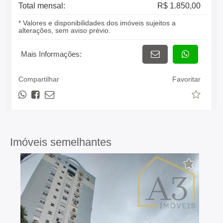
Total mensal:
R$ 1.850,00
* Valores e disponibilidades dos imóveis sujeitos a
alterações, sem aviso prévio.
Mais Informações:
Compartilhar
Favoritar
Imóveis semelhantes