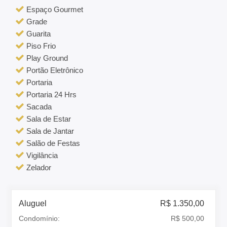
Espaço Gourmet
Grade
Guarita
Piso Frio
Play Ground
Portão Eletrônico
Portaria
Portaria 24 Hrs
Sacada
Sala de Estar
Sala de Jantar
Salão de Festas
Vigilância
Zelador
Aluguel
R$ 1.350,00
Condomínio:
R$ 500,00