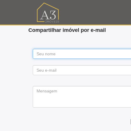
Compartilhar imóvel por e-mail