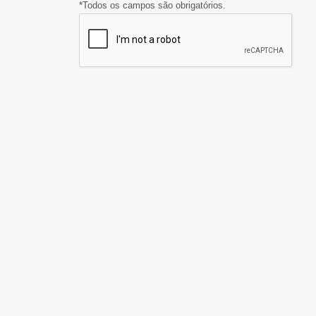
*Todos os campos são obrigatórios.